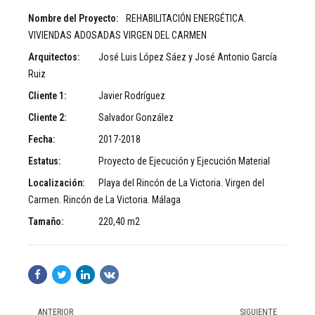
Nombre del Proyecto:
REHABILITACIÓN ENERGÉTICA.
VIVIENDAS ADOSADAS VIRGEN DEL CARMEN
Arquitectos:
José Luis López Sáez y José Antonio García
Ruiz
Cliente 1:
Javier Rodríguez
Cliente 2:
Salvador González
Fecha:
2017-2018
Estatus:
Proyecto de Ejecución y Ejecución Material
Localización:
Playa del Rincón de La Victoria. Virgen del
Carmen. Rincón de La Victoria. Málaga
Tamaño:
220,40 m2
ANTERIOR
SIGUIENTE