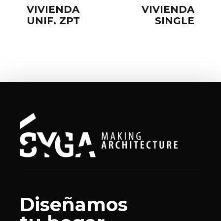
VIVIENDA
VIVIENDA
UNIF. ZPT
SINGLE
Diseñamos