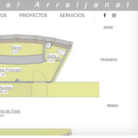
ROS
PROYECTOS
SERVICIOS