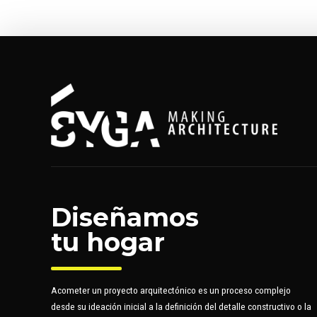
Diseñamos
tu hogar
Acometer un proyecto arquitectónico es un proceso complejo
desde su ideación inicial a la definición del detalle constructivo o la