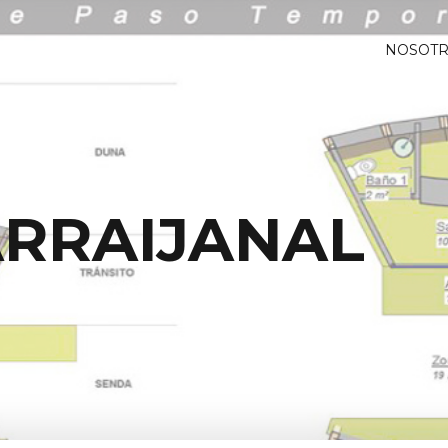
NOSOT
ARRAIJANAL