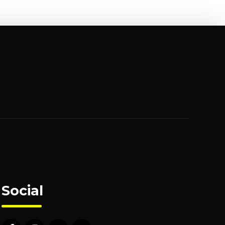
Social